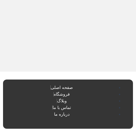
صفحه اصلی
فروشگاه
وبلاگ
تماس با ما
درباره ما