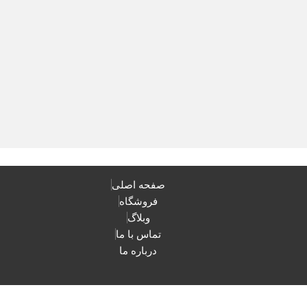
صفحه اصلی
فروشگاه
وبلاگ
تماس با ما
درباره ما