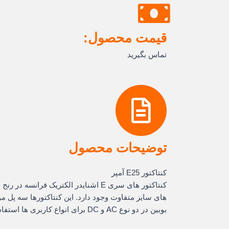
قیمت محصول:
تماس بگیرید
توضیحات محصول
کنتاکتور E25 آمپر
های سایز متفاوت وجود دارد. این کنتاکتورها سه پل 
بوبین در دو نوع AC و DC برای انواع کاربری ها استفاده می شود