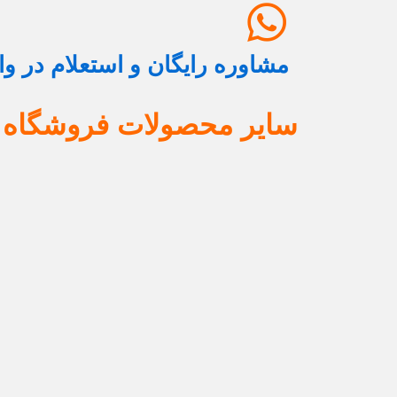
مشاوره رایگان و استعلام در و
سایر محصولات فروشگاه