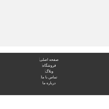
صفحه اصلی
فروشگاه
وبلاگ
تماس با ما
درباره ما