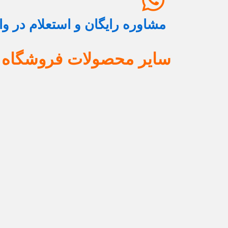
مشاوره رایگان و استعلام در و
سایر محصولات فروشگاه