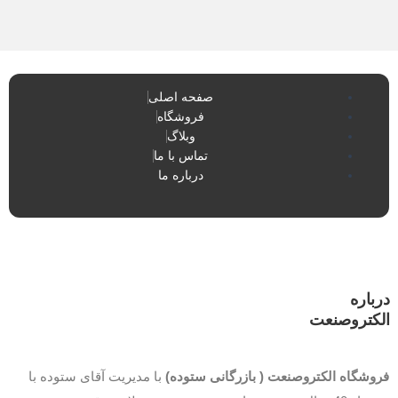
صفحه اصلی
فروشگاه
وبلاگ
تماس با ما
درباره ما
درباره
الکتروصنعت
فروشگاه الکتروصنعت ( بازرگانی ستوده)
با مدیریت آقای ستوده با