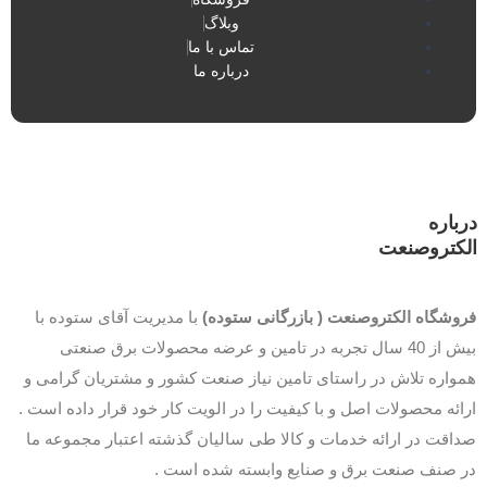
وبلاگ
تماس با ما
درباره ما
درباره
الکتروصنعت
فروشگاه الکتروصنعت ( بازرگانی ستوده)
با مدیریت آقای ستوده با
بیش از 40 سال تجربه در تامین و عرضه محصولات برق صنعتی
همواره تلاش در راستای تامین نیاز صنعت کشور و مشتریان گرامی و
ارائه محصولات اصل و با کیفیت را در الویت کار خود قرار داده است .
صداقت در ارائه خدمات و کالا طی سالیان گذشته اعتبار مجموعه ما
در صنف صنعت برق و صنایع وابسته شده است .