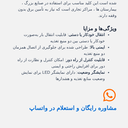
شده است.این کلید مناسب برای استفاده در صنایع بزرگ ،
بیمارستان ها ، مراکز تجاری است که نیاز به تأمین برق بدون
وقفه دارند.
ویژگی‌ها و مزایا
انتقال خودکار یا دستی
:
قابلیت انتقال بار به‌صورت
خودکار یا دستی بین دو منبع تغذیه
ایمنی بالا
:
طراحی شده برای جلوگیری از اتصال همزمان
دو منبع تغذیه
قابلیت کنترل از راه دور
:
امکان کنترل و نظارت از راه
دور برای افزایش راحتی و ایمنی
نمایشگر وضعیت
:
دارای نمایشگر LED برای نمایش
وضعیت منابع تغذیه و هشدارها
مشاوره رایگان و استعلام در واتساپ