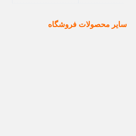
سایر محصولات فروشگاه