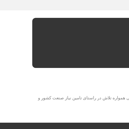
حصولات برق صنعتی همواره تلاش در راستای تامین نیاز صنعت کشور و