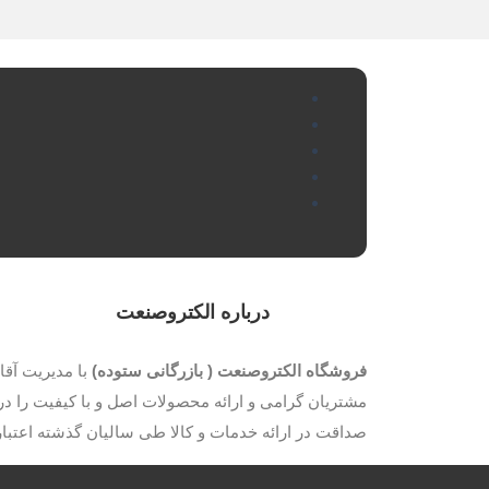
درباره الکتروصنعت
فروشگاه الکتروصنعت ( بازرگانی ستوده)
مشتریان گرامی و ارائه محصولات اصل و با کیفیت را در 
صداقت در ارائه خدمات و کالا طی سالیان گذشته اعتب