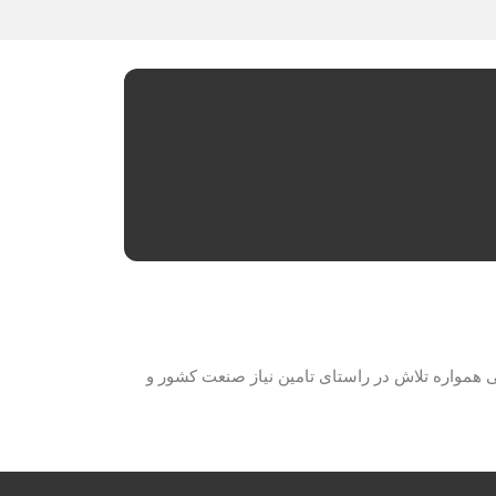
حصولات برق صنعتی همواره تلاش در راستای تامین نیاز صنعت کشور و