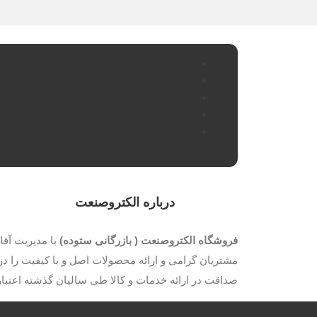
درباره الکتروصنعت
فروشگاه الکتروصنعت ( بازرگانی ستوده)
مشتریان گرامی و ارائه محصولات اصل و با کیفیت را در 
صداقت در ارائه خدمات و کالا طی سالیان گذشته اعتب