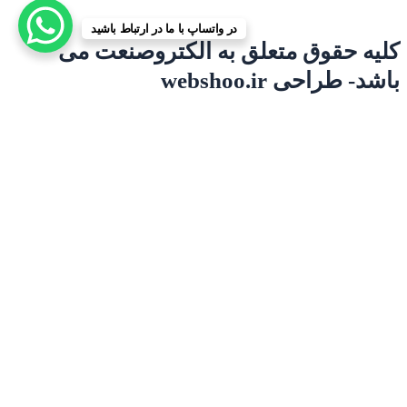
در واتساپ با ما در ارتباط باشید
کلیه حقوق متعلق به الکتروصنعت می
باشد- طراحی webshoo.ir