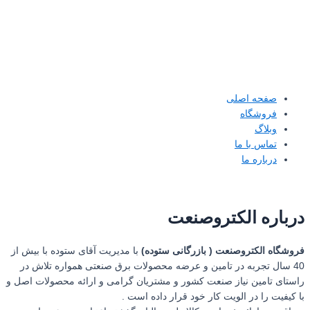
صفحه اصلی
فروشگاه
وبلاگ
تماس با ما
درباره ما
درباره الکتروصنعت
فروشگاه الکتروصنعت ( بازرگانی ستوده)
با مدیریت آقای ستوده با بیش از
40 سال تجربه در تامین و عرضه محصولات برق صنعتی همواره تلاش در
راستای تامین نیاز صنعت کشور و مشتریان گرامی و ارائه محصولات اصل و
با کیفیت را در الویت کار خود قرار داده است .