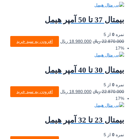
بیمتال 37 تا 50 آمپر هیمل
نمره
0
از 5
22.870.000
ریال
18.980.000
ریال
افزودن به سبد خرید
17%
بیمتال 30 تا 40 آمپر هیمل
نمره
0
از 5
22.870.000
ریال
18.980.000
ریال
افزودن به سبد خرید
17%
بیمتال 23 تا 32 آمپر هیمل
نمره
0
از 5