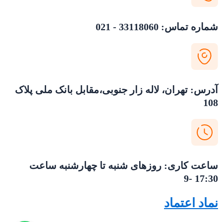
شماره تماس: 33118060 - 021
آدرس: تهران، لاله زار جنوبی،مقابل بانک ملی پلاک
108
ساعت کاری: روزهای شنبه تا چهارشنبه ساعت
17:30 -9
نماد اعتماد