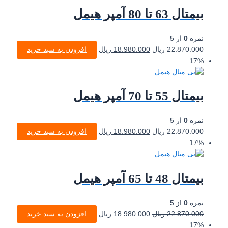
بیمتال 63 تا 80 آمپر هیمل
نمره
0
از 5
22.870.000
ریال
18.980.000
ریال
افزودن به سبد خرید
17%
بیمتال 55 تا 70 آمپر هیمل
نمره
0
از 5
22.870.000
ریال
18.980.000
ریال
افزودن به سبد خرید
17%
بیمتال 48 تا 65 آمپر هیمل
نمره
0
از 5
22.870.000
ریال
18.980.000
ریال
افزودن به سبد خرید
17%