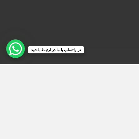
در واتساپ با ما در ارتباط باشید