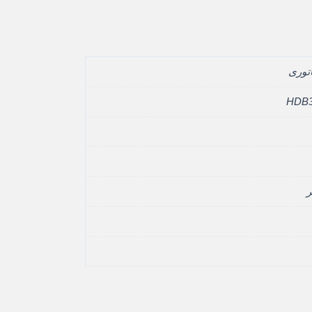
اتوری
HDB