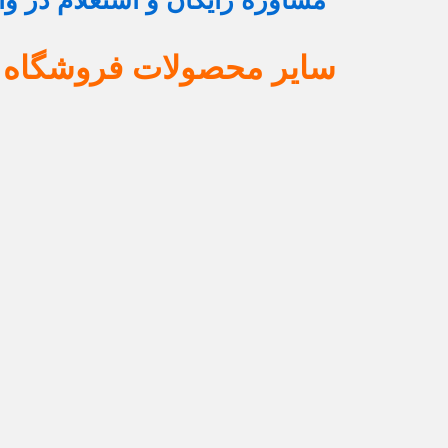
مشاوره رایگان و استعلام در و
سایر محصولات فروشگاه