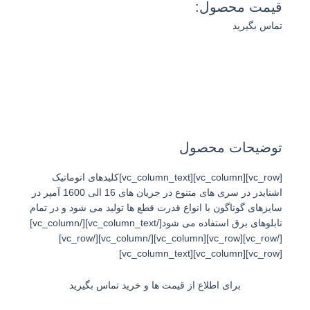
قیمت محصول:
تماس بگیرید
توضیحات محصول
[vc_row][vc_column][vc_column_text]کلیدهای اتوماتیک
اشنایدر در سری های متنوع در جریان های 16 الی 1600 آمپر در
سایزهای گوناگون با انواع قدرت قطع ها تولید می شود و در تمام
تابلوهای برق استفاده می شود[/vc_column_text][/vc_column]
[/vc_row][vc_row][vc_column][/vc_column][/vc_row]
[vc_row][vc_column][vc_column_text]
برای اطلاع از قیمت ها و خرید تماس بگیرید