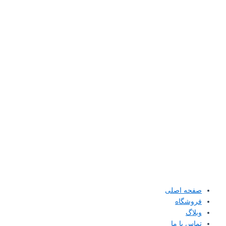
صفحه اصلی
فروشگاه
وبلاگ
تماس با ما