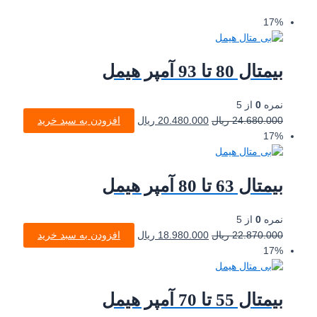
17%
بیمتال 80 تا 93 آمپر هیمل
نمره
0
از 5
24.680.000
ریال
20.480.000
ریال
افزودن به سبد خرید
17%
بیمتال 63 تا 80 آمپر هیمل
نمره
0
از 5
22.870.000
ریال
18.980.000
ریال
افزودن به سبد خرید
17%
بیمتال 55 تا 70 آمپر هیمل