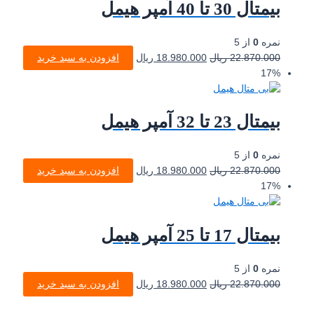
بیمتال 30 تا 40 آمپر هیمل
نمره
0
از 5
22.870.000
ریال
18.980.000
ریال
افزودن به سبد خرید
17%
بیمتال 23 تا 32 آمپر هیمل
نمره
0
از 5
22.870.000
ریال
18.980.000
ریال
افزودن به سبد خرید
17%
بیمتال 17 تا 25 آمپر هیمل
نمره
0
از 5
22.870.000
ریال
18.980.000
ریال
افزودن به سبد خرید