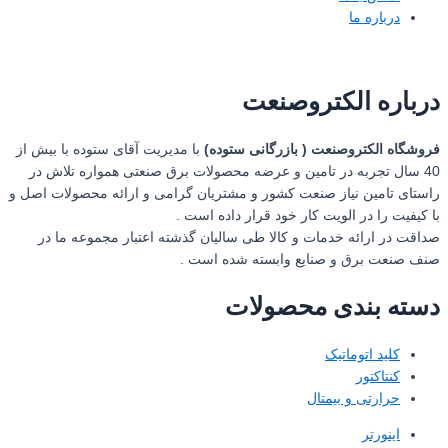
درباره ما
درباره الکتروصنعت
فروشگاه الکتروصنعت ( بازرگانی ستوده)
با مدیریت آقای ستوده با بیش از
40 سال تجربه در تامین و عرضه محصولات برق صنعتی همواره تلاش در
راستای تامین نیاز صنعت کشور و مشتریان گرامی و ارائه محصولات اصل و
با کیفیت را در الویت کار خود قرار داده است .
صداقت در ارائه خدمات و کالا طی سالیان گذشته اعتبار مجموعه ما در
صنف صنعت برق و صنایع وابسته شده است .
دسته بندی محصولات
کلید اتوماتیک
کنتاکتور
حرارتی و بیمتال
اینورتر