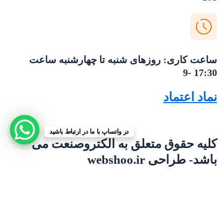
ساعت کاری: روزهای شنبه تا چهارشنبه ساعت
17:30 -9
نماد اعتماد
در واتساپ با ما در ارتباط باشید
کلیه حقوق متعلق به الکتروصنعت می
باشد- طراحی webshoo.ir