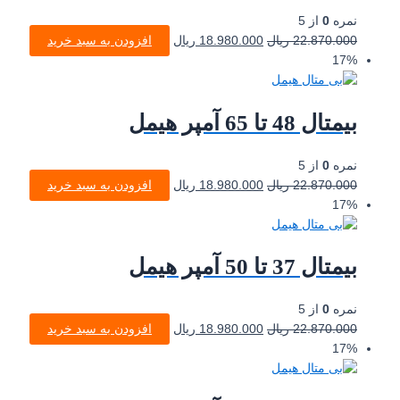
نمره
0
از 5
22.870.000
ریال
18.980.000
ریال
افزودن به سبد خرید
17%
بیمتال 48 تا 65 آمپر هیمل
نمره
0
از 5
22.870.000
ریال
18.980.000
ریال
افزودن به سبد خرید
17%
بیمتال 37 تا 50 آمپر هیمل
نمره
0
از 5
22.870.000
ریال
18.980.000
ریال
افزودن به سبد خرید
17%