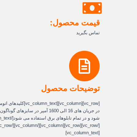
قیمت محصول:
تماس بگیرید
توضیحات محصول
[column][vc_column_text
در جریان های 16 الی 1600 آمپر در سای
[vc_column_text]