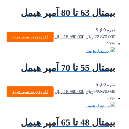
بیمتال 63 تا 80 آمپر هیمل
نمره
0
از 5
22.870.000
ریال
18.980.000
ریال
افزودن به سبد خرید
17%
بیمتال 55 تا 70 آمپر هیمل
نمره
0
از 5
22.870.000
ریال
18.980.000
ریال
افزودن به سبد خرید
17%
بیمتال 48 تا 65 آمپر هیمل