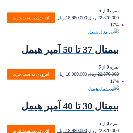
نمره
0
از 5
22.870.000
ریال
18.980.000
ریال
افزودن به سبد خرید
17%
بیمتال 37 تا 50 آمپر هیمل
نمره
0
از 5
22.870.000
ریال
18.980.000
ریال
افزودن به سبد خرید
17%
بیمتال 30 تا 40 آمپر هیمل
نمره
0
از 5
22.870.000
ریال
18.980.000
ریال
افزودن به سبد خرید