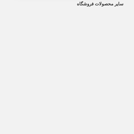
صولات فروشگاه