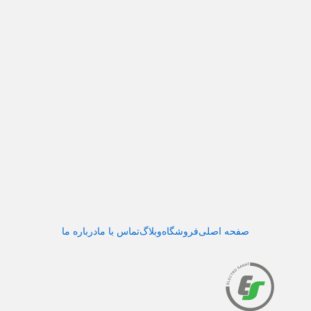
صفحه اصلی
فروشگاه
وبلاگ
تماس با ما
درباره ما