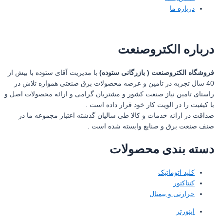
درباره ما
درباره الکتروصنعت
فروشگاه الکتروصنعت ( بازرگانی ستوده)
با مدیریت آقای ستوده با بیش از
40 سال تجربه در تامین و عرضه محصولات برق صنعتی همواره تلاش در
راستای تامین نیاز صنعت کشور و مشتریان گرامی و ارائه محصولات اصل و
با کیفیت را در الویت کار خود قرار داده است .
صداقت در ارائه خدمات و کالا طی سالیان گذشته اعتبار مجموعه ما در
صنف صنعت برق و صنایع وابسته شده است .
دسته بندی محصولات
کلید اتوماتیک
کنتاکتور
حرارتی و بیمتال
اینورتر