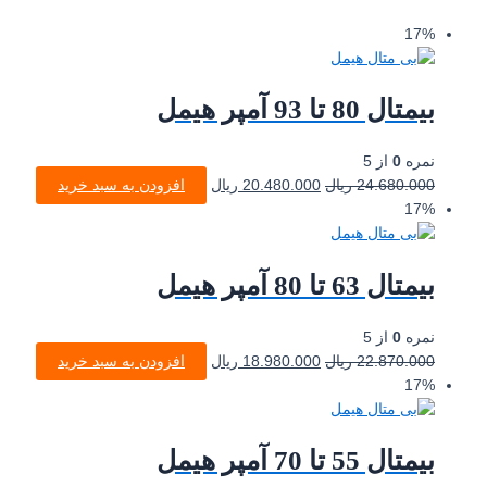
17%
بیمتال 80 تا 93 آمپر هیمل
نمره
0
از 5
24.680.000
ریال
20.480.000
ریال
افزودن به سبد خرید
17%
بیمتال 63 تا 80 آمپر هیمل
نمره
0
از 5
22.870.000
ریال
18.980.000
ریال
افزودن به سبد خرید
17%
بیمتال 55 تا 70 آمپر هیمل