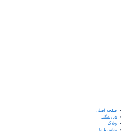
صفحه اصلی
فروشگاه
وبلاگ
تماس با ما