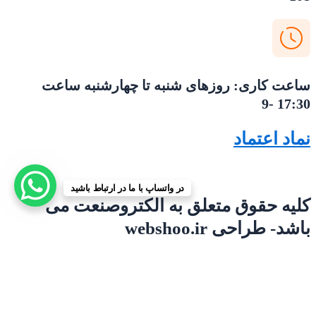
ساعت کاری: روزهای شنبه تا چهارشنبه ساعت
17:30 -9
نماد اعتماد
در واتساپ با ما در ارتباط باشید
کلیه حقوق متعلق به الکتروصنعت می
باشد- طراحی webshoo.ir