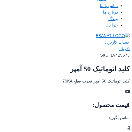
تماس با ما
درباره ما
وبلاگ
حراجی
حساب کاربری
0
ریال
SKU:
LV429673
کلید اتوماتیک 50 آمپر
کلید اتوماتیک 50 آمپر قدرت قطع 70KA
قیمت محصول:
تماس بگیرید