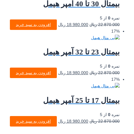
بیمتال 30 تا 40 آمپر هیمل
نمره
0
از 5
22.870.000
ریال
18.980.000
ریال
افزودن به سبد خرید
17%
بیمتال 23 تا 32 آمپر هیمل
نمره
0
از 5
22.870.000
ریال
18.980.000
ریال
افزودن به سبد خرید
17%
بیمتال 17 تا 25 آمپر هیمل
نمره
0
از 5
22.870.000
ریال
18.980.000
ریال
افزودن به سبد خرید