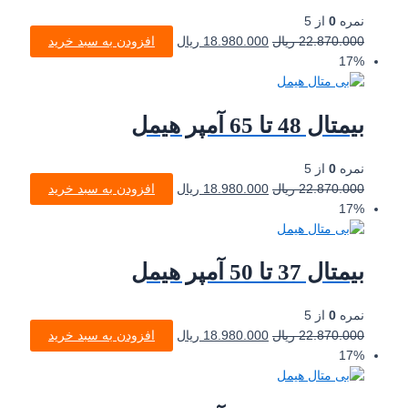
نمره
0
از 5
22.870.000
ریال
18.980.000
ریال
افزودن به سبد خرید
17%
بیمتال 48 تا 65 آمپر هیمل
نمره
0
از 5
22.870.000
ریال
18.980.000
ریال
افزودن به سبد خرید
17%
بیمتال 37 تا 50 آمپر هیمل
نمره
0
از 5
22.870.000
ریال
18.980.000
ریال
افزودن به سبد خرید
17%