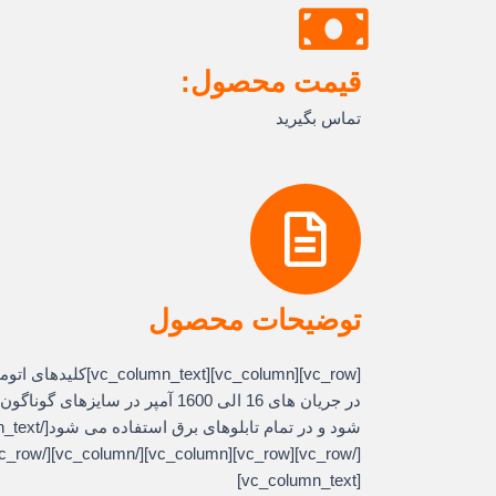
قیمت محصول:
تماس بگیرید
توضیحات محصول
[column][vc_column_text
در جریان های 16 الی 1600 آمپر در سای
[vc_column_text]