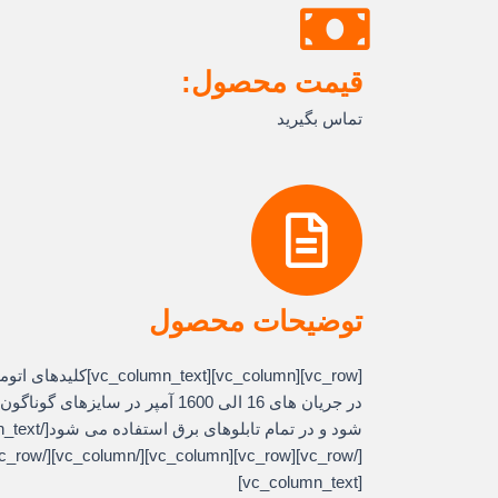
قیمت محصول:
تماس بگیرید
توضیحات محصول
[column][vc_column_text
در جریان های 16 الی 1600 آمپر در سای
[vc_column_text]