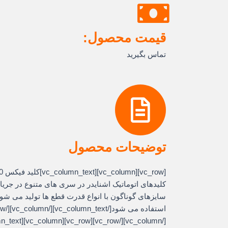
قیمت محصول:
تماس بگیرید
توضیحات محصول
[vc_row][vc_column][vc_column_text]کلید فيکس 60 آمپر
سایزهای گوناگون با انواع قدرت قطع ها تولید می شود 
[/vc_column][/vc_row][vc_row][vc_column][vc_column_text]