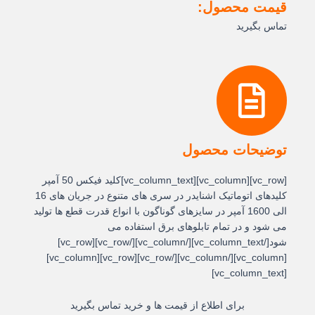
قیمت محصول:
تماس بگیرید
توضیحات محصول
[vc_row][vc_column][vc_column_text]کلید فيکس 50 آمپر
کلیدهای اتوماتیک اشنایدر در سری های متنوع در جریان های 16
الی 1600 آمپر در سایزهای گوناگون با انواع قدرت قطع ها تولید
می شود و در تمام تابلوهای برق استفاده می
شود[/vc_column_text][/vc_column][/vc_row][vc_row]
[vc_column][/vc_column][/vc_row][vc_row][vc_column]
[vc_column_text]
برای اطلاع از قیمت ها و خرید تماس بگیرید