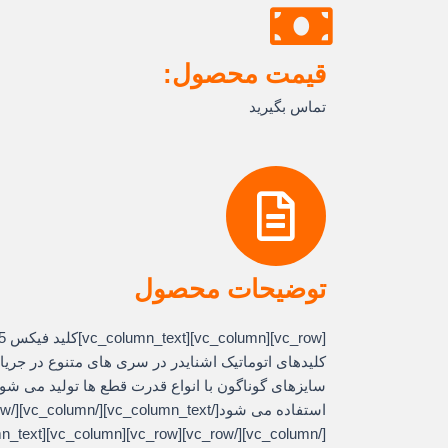
قیمت محصول:
تماس بگیرید
توضیحات محصول
[vc_row][vc_column][vc_column_text]کلید فيکس 175 آمپر
سایزهای گوناگون با انواع قدرت قطع ها تولید می شود 
[/vc_column][/vc_row][vc_row][vc_column][vc_column_text]