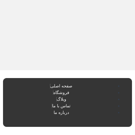
صفحه اصلی
فروشگاه
وبلاگ
تماس با ما
درباره ما