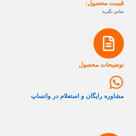
قیمت محصول:
تماس بگیرید
توضیحات محصول
مشاوره رایگان و استعلام در واتساپ