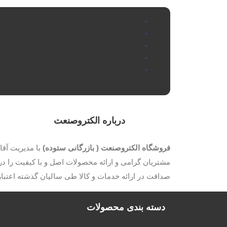
درباره الکتروصنعت
فروشگاه الکتروصنعت ( بازرگانی ستوده)
مشتریان گرامی و ارائه محصولات اصل و با کیفیت را در 
صداقت در ارائه خدمات و کالا طی سالیان گذشته اعتب
دسته بندی محصولات