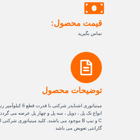
قیمت محصول:
تماس بگیرید
توضیحات محصول
انواع تک پل ، دوپل ، سه پل و چهار پل عرضه می گردد .
C و تیپ B موجود می باشند. کلید مینیاتوری شرک
گارانتی تعویض می باشد