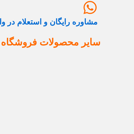
مشاوره رایگان و استعلام در و
سایر محصولات فروشگاه