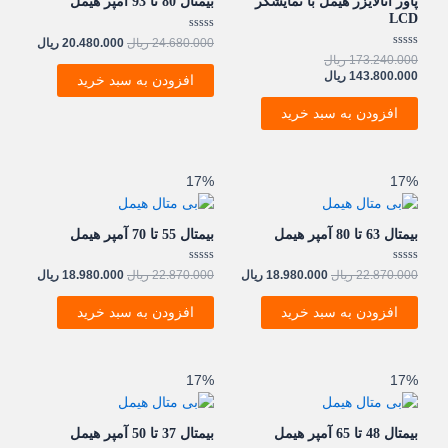
پاور آنالايزر هیمل با نمايشگر
بیمتال 80 تا 93 آمپر هیمل
LCD
نمره
24.680.000
ریال
20.480.000
ریال
0
نمره
173.240.000
ریال
از
0
5
143.800.000
ریال
افزودن به سبد خرید
از
5
افزودن به سبد خرید
قیمت
قیمت
قیمت
قیمت
17%
17%
اصلی:
فعلی:
اصلی:
فعلی:
22.870.000 ریال
18.980.000 ریال.
22.870.000 ریال
18.980.000 ریال.
بود.
بود.
بیمتال 63 تا 80 آمپر هیمل
بیمتال 55 تا 70 آمپر هیمل
نمره
نمره
22.870.000
ریال
18.980.000
ریال
22.870.000
ریال
18.980.000
ریال
0
0
از
از
5
5
افزودن به سبد خرید
افزودن به سبد خرید
قیمت
قیمت
قیمت
قیمت
17%
17%
اصلی:
فعلی:
اصلی:
فعلی:
22.870.000 ریال
18.980.000 ریال.
22.870.000 ریال
18.980.000 ریال.
بود.
بود.
بیمتال 48 تا 65 آمپر هیمل
بیمتال 37 تا 50 آمپر هیمل