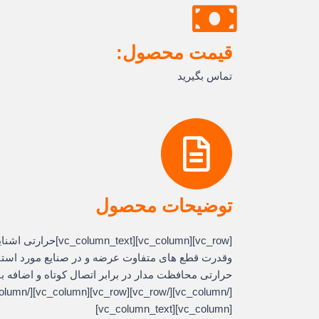
قیمت محصول:
تماس بگیرید
توضیحات محصول
[column][vc_column_text
وقدرت قطع های متفاوت عرضه و در صنایع مورد استفاد
[vc_column][vc_column_text]