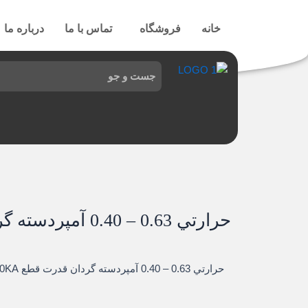
رش
ه
خانه
فروشگاه
تماس با ما
درباره ما
حتوا
حرارتي 0.63 – 0.40 آمپردسته گردان
حرارتي 0.63 – 0.40 آمپردسته گردان قدرت قطع 100KA