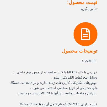
قیمت محصول:
تماس بگیرید
توضیحات محصول
GV2ME03
حرارتی یا کلید MPCB یا کلید محافظت از موتور نوع خاصی از
وسایل محافظت الکتریکی است .
موتورهای الکتریکی کاربردهای زیادی دارند و برای هدایت دستگاه
های مکانیکی از انواع مختلفی استفاده می شوند ،
بنابراین محافظت مناسب از آنها با MPCB بسیار مهم است.
کلید حرارتی (MPCB) که نام کامل آن Motor Protection