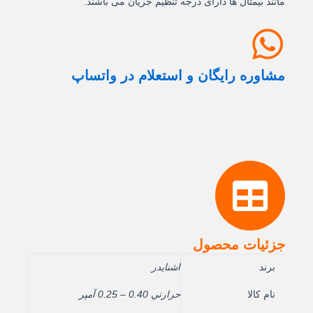
مانند بیمتال ها دارای درجه تنظیم جریان می باشند.
مشاوره رایگان و استعلام در واتساپ
جزئیات محصول
برند
اشنایدر
نام کالا
حرارتي 0.40 – 0.25 آمپر