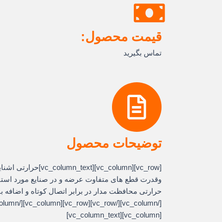
قیمت محصول:
تماس بگیرید
توضیحات محصول
[column][vc_column_text
وقدرت قطع های متفاوت عرضه و در صنایع مورد استفاد
[vc_column][vc_column_text]