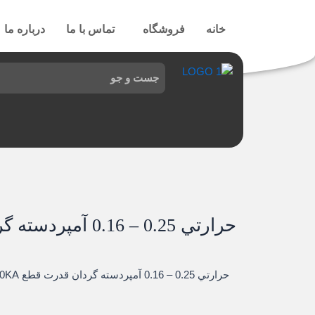
رش
ه
خانه
فروشگاه
تماس با ما
درباره ما
حتوا
حرارتي 0.25 – 0.16 آمپردسته گردان
حرارتي 0.25 – 0.16 آمپردسته گردان قدرت قطع 100KA