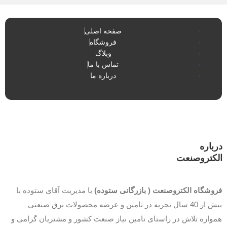
صفحه اصلی
فروشگاه
وبلاگ
تماس با ما
درباره ما
درباره
الکتروصنعت
فروشگاه الکتروصنعت ( بازرگانی ستوده)
با مدیریت آقای ستوده با
بیش از 40 سال تجربه در تامین و عرضه محصولات برق صنعتی
همواره تلاش در راستای تامین نیاز صنعت کشور و مشتریان گرامی و