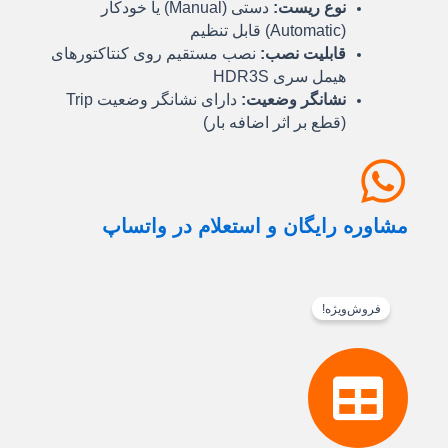
نوع ریست:
دستی (Manual) یا خودکار
(Automatic) قابل تنظیم
قابلیت نصب:
نصب مستقیم روی کنتاکتورهای
هیمل سری HDR3S
نشانگر وضعیت:
دارای نشانگر وضعیت Trip
(قطع بر اثر اضافه بار)
مشاوره رایگان و استعلام در واتساپ
فروش‌ویژه!