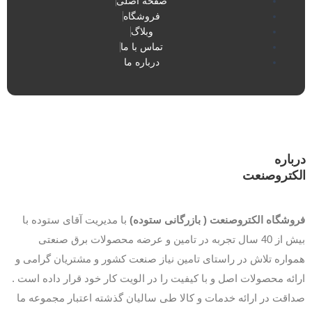
صفحه اصلی
فروشگاه
وبلاگ
تماس با ما
درباره ما
درباره
الکتروصنعت
فروشگاه الکتروصنعت ( بازرگانی ستوده)
با مدیریت آقای ستوده با
بیش از 40 سال تجربه در تامین و عرضه محصولات برق صنعتی
همواره تلاش در راستای تامین نیاز صنعت کشور و مشتریان گرامی و
ارائه محصولات اصل و با کیفیت را در الویت کار خود قرار داده است .
صداقت در ارائه خدمات و کالا طی سالیان گذشته اعتبار مجموعه ما