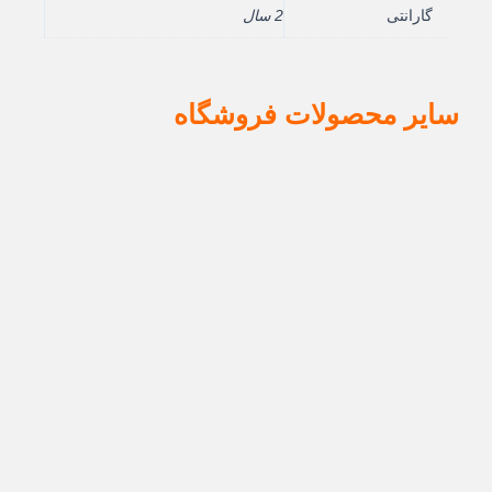
گارانتی
2 سال
سایر محصولات فروشگاه