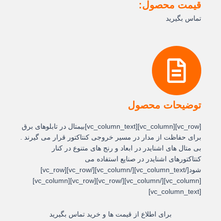
قیمت محصول:
تماس بگیرید
توضیحات محصول
[vc_row][vc_column][vc_column_text]بیمتال در تابلوهای برق
برای حفاظت از مدار در مسیر خروجی کنتاکتور قرار می گیرند .
بی متال های اشنایدر در ابعاد و رنج های متنوع در کنار
کنتاکتورهای اشنایدر در صنایع استفاده می
شود[/vc_column_text][/vc_column][/vc_row][vc_row]
[vc_column][/vc_column][/vc_row][vc_row][vc_column]
[vc_column_text]
برای اطلاع از قیمت ها و خرید تماس بگیرید