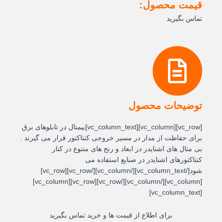
قیمت محصول:
تماس بگیرید
توضیحات محصول
[vc_row][vc_column][vc_column_text]بیمتال در تابلوهای برق
برای حفاظت از مدار در مسیر خروجی کنتاکتور قرار می گیرند .
بی متال های اشنایدر در ابعاد و رنج های متنوع در کنار
کنتاکتورهای اشنایدر در صنایع استفاده می
شود[/vc_column_text][/vc_column][/vc_row][vc_row]
[vc_column][/vc_column][/vc_row][vc_row][vc_column]
[vc_column_text]
برای اطلاع از قیمت ها و خرید تماس بگیرید