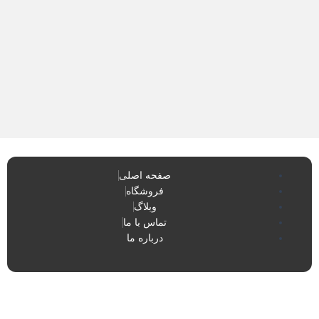
صفحه اصلی
فروشگاه
وبلاگ
تماس با ما
درباره ما