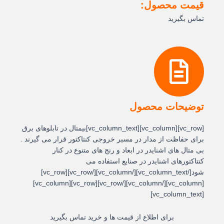
قیمت محصول:
تماس بگیرید
توضیحات محصول
[vc_row][vc_column][vc_column_text]بیمتال در تابلوهای برق
برای حفاظت از مدار در مسیر خروجی کنتاکتور قرار می گیرند .
بی متال های اشنایدر در ابعاد و رنج های متنوع در کنار
کنتاکتورهای اشنایدر در صنایع استفاده می
شود[/vc_column_text][/vc_column][/vc_row][vc_row]
[vc_column][/vc_column][/vc_row][vc_row][vc_column]
[vc_column_text]
برای اطلاع از قیمت ها و خرید تماس بگیرید