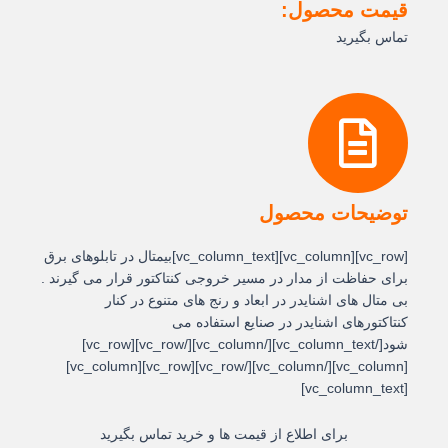
قیمت محصول:
تماس بگیرید
توضیحات محصول
[vc_row][vc_column][vc_column_text]بیمتال در تابلوهای برق
برای حفاظت از مدار در مسیر خروجی کنتاکتور قرار می گیرند .
بی متال های اشنایدر در ابعاد و رنج های متنوع در کنار
کنتاکتورهای اشنایدر در صنایع استفاده می
شود[/vc_column_text][/vc_column][/vc_row][vc_row]
[vc_column][/vc_column][/vc_row][vc_row][vc_column]
[vc_column_text]
برای اطلاع از قیمت ها و خرید تماس بگیرید