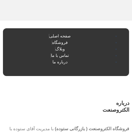
صفحه اصلی
فروشگاه
وبلاگ
تماس با ما
درباره ما
درباره
الکتروصنعت
فروشگاه الکتروصنعت ( بازرگانی ستوده)
با مدیریت آقای ستوده با