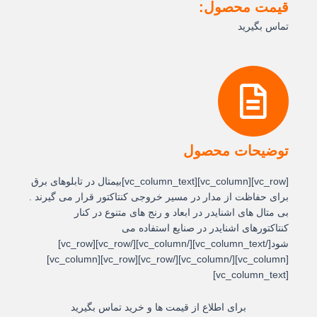
قیمت محصول:
تماس بگیرید
توضیحات محصول
[vc_row][vc_column][vc_column_text]بیمتال در تابلوهای برق
برای حفاظت از مدار در مسیر خروجی کنتاکتور قرار می گیرند .
بی متال های اشنایدر در ابعاد و رنج های متنوع در کنار
کنتاکتورهای اشنایدر در صنایع استفاده می
شود[/vc_column_text][/vc_column][/vc_row][vc_row]
[vc_column][/vc_column][/vc_row][vc_row][vc_column]
[vc_column_text]
برای اطلاع از قیمت ها و خرید تماس بگیرید