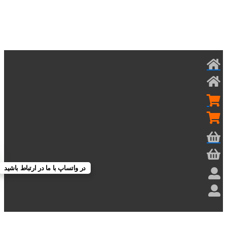
در واتساپ با ما در ارتباط باشید