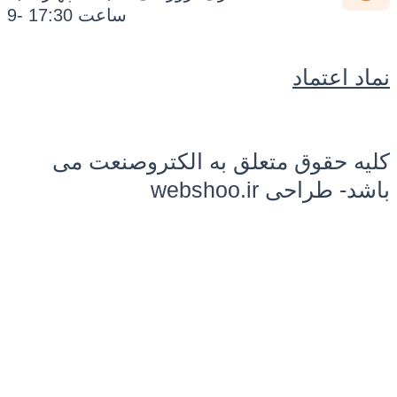
ساعت 17:30 -9
 اعتماد
 حقوق متعلق به الکتروصنعت می
طراحی webshoo.ir