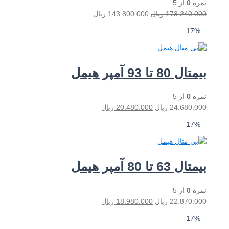
مره
0
از 5
افزودن به سبد خرید
173.240.00
ریال
143.800.000
ریال
17%
یمتال 80 تا 93 آمپر هیمل
مره
0
از 5
افزودن به سبد خرید
24.680.00
ریال
20.480.000
ریال
17%
یمتال 63 تا 80 آمپر هیمل
مره
0
از 5
افزودن به سبد خرید
22.870.00
ریال
18.980.000
ریال
17%