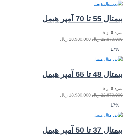
یمتال 55 تا 70 آمپر هیمل
مره
0
از 5
افزودن به سبد خرید
22.870.00
ریال
18.980.000
ریال
17%
یمتال 48 تا 65 آمپر هیمل
مره
0
از 5
افزودن به سبد خرید
22.870.00
ریال
18.980.000
ریال
17%
یمتال 37 تا 50 آمپر هیمل