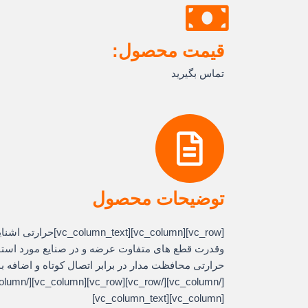
قیمت محصول:
تماس بگیرید
توضیحات محصول
[column][vc_column_text
وقدرت قطع های متفاوت عرضه و در صنایع مورد استفاد
[vc_column][vc_column_text]