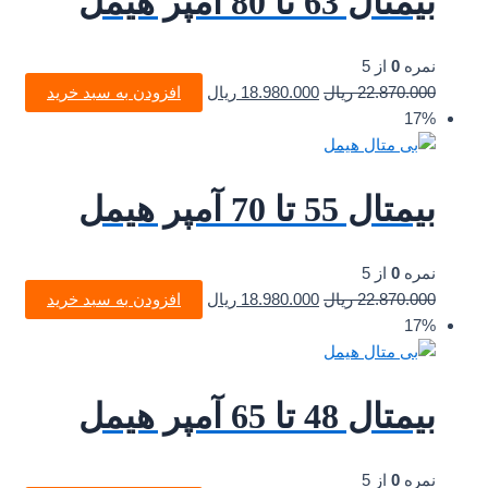
بیمتال 63 تا 80 آمپر هیمل
نمره
0
از 5
22.870.000
ریال
18.980.000
ریال
افزودن به سبد خرید
17%
بیمتال 55 تا 70 آمپر هیمل
نمره
0
از 5
22.870.000
ریال
18.980.000
ریال
افزودن به سبد خرید
17%
بیمتال 48 تا 65 آمپر هیمل
نمره
0
از 5