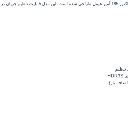
ظیم جریان در بازه
HD