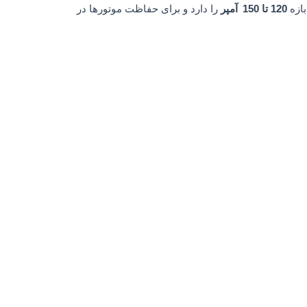
120 تا 150 آمپر
را دارد و برای حفاظت موتورها در