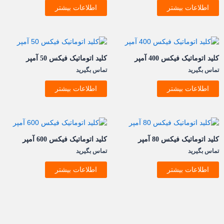
اطلاعات بیشتر
اطلاعات بیشتر
کلید اتوماتیک فيکس 400 آمپر
کلید اتوماتیک فيکس 50 آمپر
تماس بگیرید
تماس بگیرید
اطلاعات بیشتر
اطلاعات بیشتر
کلید اتوماتیک فيکس 80 آمپر
کلید اتوماتیک فیکس 600 آمپر
تماس بگیرید
تماس بگیرید
اطلاعات بیشتر
اطلاعات بیشتر