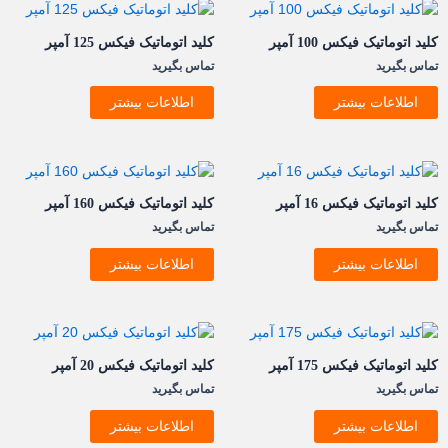
کلید اتوماتیک فيکس 100 آمپر
کلید اتوماتیک فيکس 125 آمپر
تماس بگیرید
تماس بگیرید
اطلاعات بیشتر
اطلاعات بیشتر
کلید اتوماتیک فيکس 16 آمپر
کلید اتوماتیک فيکس 160 آمپر
تماس بگیرید
تماس بگیرید
اطلاعات بیشتر
اطلاعات بیشتر
کلید اتوماتیک فيکس 175 آمپر
کلید اتوماتیک فيکس 20 آمپر
تماس بگیرید
تماس بگیرید
اطلاعات بیشتر
اطلاعات بیشتر