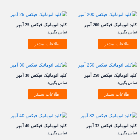
کلید اتوماتیک فيکس 200 آمپر
کلید اتوماتیک فيکس 25 آمپر
تماس بگیرید
تماس بگیرید
اطلاعات بیشتر
اطلاعات بیشتر
کلید اتوماتیک فيکس 250 آمپر
کلید اتوماتیک فيکس 30 آمپر
تماس بگیرید
تماس بگیرید
اطلاعات بیشتر
اطلاعات بیشتر
کلید اتوماتیک فيکس 32 آمپر
کلید اتوماتیک فيکس 40 آمپر
تماس بگیرید
تماس بگیرید