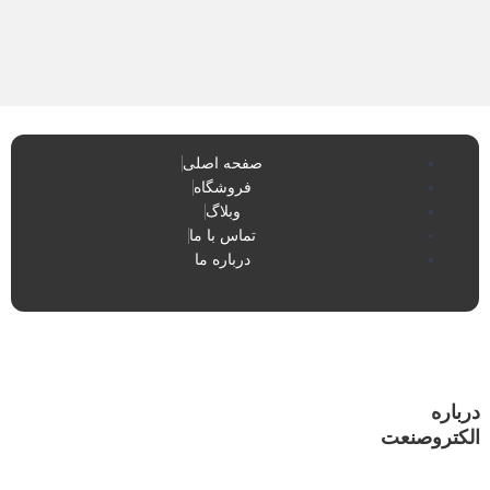
صفحه اصلی
فروشگاه
وبلاگ
تماس با ما
درباره ما
درباره
الکتروصنعت