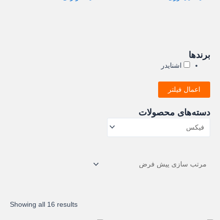
برندها
اشنایدر
اعمال فیلتر
دسته‌های محصولات
Showing all 16 results